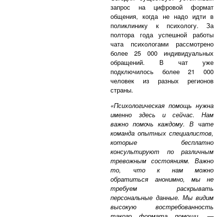
запрос на цифровой формат
общения, когда не надо идти в
поликлинику к психологу. За
полтора года успешной работы
чата психологами рассмотрено
более 25 000 индивидуальных
обращений. В чат уже
подключилось более 21 000
человек из разных регионов
страны.
«Психологическая помощь нужна
именно здесь и сейчас. Нам
важно помочь каждому. В чате
команда опытных специалистов,
которые бесплатно
консультируют по различным
тревожным состояниям. Важно
то, что к нам можно
обратиться анонимно, мы не
требуем раскрывать
персональные данные. Мы видим
высокую востребованность
такого формата помощи, —