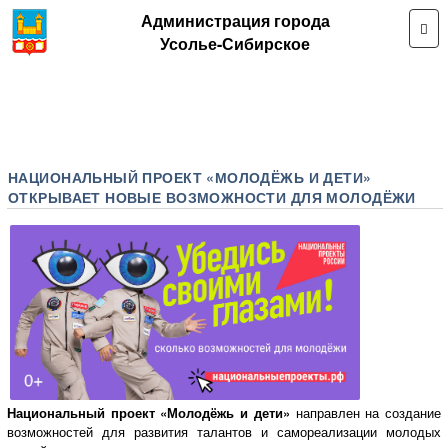
Администрация города
Усолье-Сибирское
НАЦИОНАЛЬНЫЙ ПРОЕКТ «МОЛОДЁЖЬ И ДЕТИ»
ОТКРЫВАЕТ НОВЫЕ ВОЗМОЖНОСТИ ДЛЯ МОЛОДЁЖИ
Национальный проект «Молодёжь и дети»
направлен на создание
возможностей для развития талантов и самореализации молодых