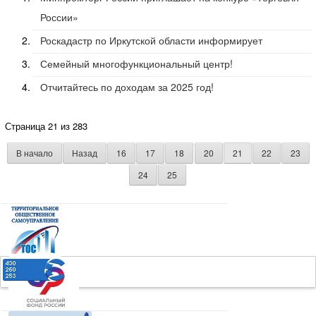
России»
Роскадастр по Иркутской области информирует
Семейный многофункциональный центр!
Отчитайтесь по доходам за 2025 год!
Страница 21 из 283
В начало
Назад
16
17
18
20
21
22
23
24
25