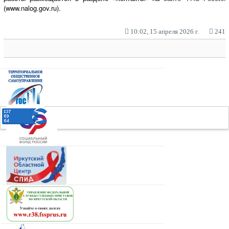
(www.nalog.gov.ru).
10:02, 15 апреля 2026 г.
241