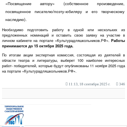
«Посвящение автору» (собственное произведение,
посвященное писателю/поэту-юбиляру и его творческому
наследию).
Необходимо подготовить работу в одной или нескольких из
предложенных номинаций и оставить свою заявку на участие в
личном кабинете на портале «Культурадляшкольников.РФ».
Работы
принимаются до 15 октября 2025 года.
По итогам акции экспертная комиссия, состоящая из деятелей в
области театра и литературы, выберет 100 наиболее интересных
работ- победителей, которые будут опубликованы 11 ноября 2025 года
на портале «Культурадляшкольников.РФ».
11:13, 18 сентября 2025 г.
346