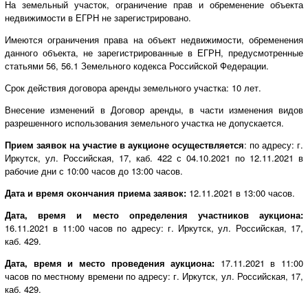
На земельный участок, ограничение прав и обременение объекта
недвижимости в ЕГРН не зарегистрировано.
Имеются ограничения права на объект недвижимости, обременения
данного объекта, не зарегистрированные в ЕГРН, предусмотренные
статьями 56, 56.1 Земельного кодекса Российской Федерации.
Срок действия договора аренды земельного участка: 10 лет.
Внесение изменений в Договор аренды, в части изменения видов
разрешенного использования земельного участка не допускается.
Прием заявок на участие в аукционе осуществляется
: по адресу: г.
Иркутск, ул. Российская, 17, каб. 422 с 04.10.2021 по 12.11.2021 в
рабочие дни с 10:00 часов до 13:00 часов.
Дата и время окончания приема заявок:
12.11.2021 в 13:00 часов.
Дата, время и место определения участников аукциона:
16.11.2021 в 11:00 часов по адресу: г. Иркутск, ул. Российская, 17,
каб. 429.
Дата, время и место проведения аукциона:
17.11.2021 в 11:00
часов по местному времени по адресу: г. Иркутск, ул. Российская, 17,
каб. 429.