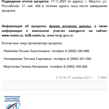
Подведение итогов аукциона
: 17.11.2021 по адресу: г. Иркутск, ул.
Российская, 17, каб. 429 в течении одного часа после завершения
аукциона.
.
Информация об аукционе,
форма договора аренды
, а также
информация о земельном участке находится на сайтах:
www
.rosim.ru, tu38.rosim.ru,
www.torgi.gov.ru
.
Контактные лица организатора аукциона:
- Новикова Оксана Анатольевна, телефон 8 (3952) 335-488;
- Четверикова Татьяна Сергеевна, телефон 8 (3952) 201-336;
- Мирсатова Галина Нагимовна, телефон 8 (3952) 335-268.
16:58, 07 октября 2021 г.
5805