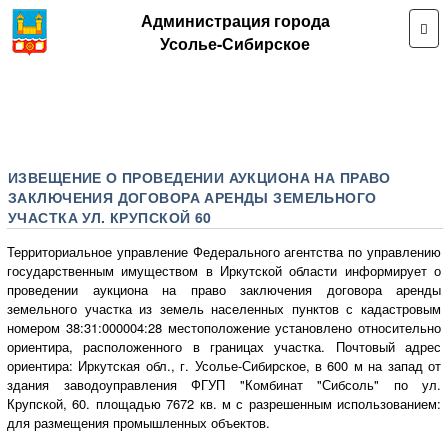
Администрация города
Усолье-Сибирское
ИЗВЕЩЕНИЕ О ПРОВЕДЕНИИ АУКЦИОНА НА ПРАВО
ЗАКЛЮЧЕНИЯ ДОГОВОРА АРЕНДЫ ЗЕМЕЛЬНОГО
УЧАСТКА УЛ. КРУПСКОЙ 60
Территориальное управление Федерального агентства по управлению
государственным имуществом в Иркутской области информирует о
проведении аукциона на право заключения договора аренды
земельного участка из земель населенных пунктов с кадастровым
номером 38:31:000004:28 местоположение установлено относительно
ориентира, расположенного в границах участка. Почтовый адрес
ориентира: Иркутская обл., г. Усолье-Сибирское, в 600 м на запад от
здания заводоуправления ФГУП "Комбинат "Сибсоль" по ул.
Крупской, 60. площадью 7672 кв. м с разрешенным использованием:
для размещения промышленных объектов.