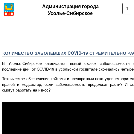
Администрация города
Усолье-Сибирское
КОЛИЧЕСТВО ЗАБОЛЕВШИХ COVID-19 СТРЕМИТЕЛЬНО РА
В Усолье-Сибирском отмечается новый скачок заболеваемости к
последние дни от COVID-19 в усольском госпитале скончались четыре
Техническое обеспечение койками и препаратами пока удовлетворител
врачей и медсестер, если заболеваемость продолжит расти? И с
смогут работать на износ?