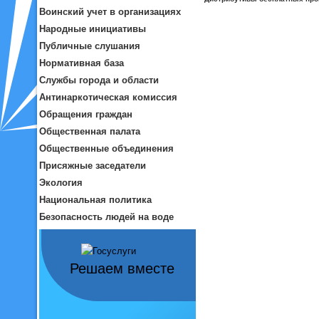
Воинский учет в организациях
Народные инициативы
Публичные слушания
Нормативная база
Службы города и области
Антинаркотическая комиссия
Обращения граждан
Общественная палата
Общественные объединения
Присяжные заседатели
Экология
Национальная политика
Безопасность людей на воде
Решаем вместе