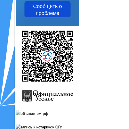
Сообщить о
проблеме