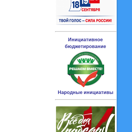
Инициативное
бюджетирование
Народные инициативы