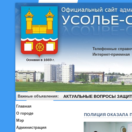
Телефонные справо
Интернет-приемная
Важные объявления:
АКТУАЛЬНЫЕ ВОПРОСЫ ЗАЩИТ
Главная
О городе
ПОЛИЦИЯ ОКАЗАЛА 
Мэр
Администрация