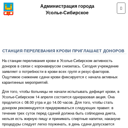
Администрация города
Усолье-Сибирское
СТАНЦИЯ ПЕРЕЛЕВАНИЯ КРОВИ ПРИГЛАШАЕТ ДОНОРОВ
На станции переливания крови в Усолье-Сибирском активность
доноров в связи с коронавирусом снизилась. Сегодня учреждение
заявляет о потребности в крови всех групп и резус-факторов.
Ощутимое снижение сдачи крови фиксируется с начала активных
карантинных мероприятий.
Для того, чтобы больницы не начали испытывать дефицит крови, в
Усолье-Сибирском 14 апреля состоится одноразовая акция. Она
продлится с 08.00 утра и до 14.00 часов. Для того, чтобы стать
донором рекомендуется придерживаться следующих правил: в
течение трех суток перед сдачей должна быть соблюдена диета,
нельзя есть жирную пищу и принимать спиртные напитки, накануне
процедуры следует легко поужинать, в день сдачи допускается