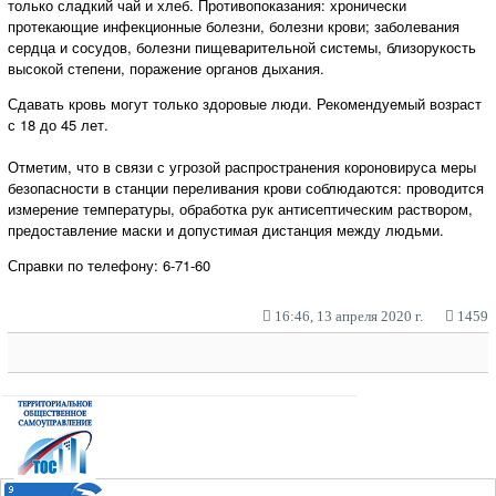
только сладкий чай и хлеб. Противопоказания: хронически
протекающие инфекционные болезни, болезни крови; заболевания
сердца и сосудов, болезни пищеварительной системы, близорукость
высокой степени, поражение органов дыхания.
Сдавать кровь могут только здоровые люди. Рекомендуемый возраст
с 18 до 45 лет.
Отметим, что в связи с угрозой распространения короновируса меры
безопасности в станции переливания крови соблюдаются: проводится
измерение температуры, обработка рук антисептическим раствором,
предоставление маски и допустимая дистанция между людьми.
Справки по телефону: 6-71-60
16:46, 13 апреля 2020 г.
1459