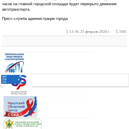
часов на главной городской площади будет перекрыто движение
автотранспорта.
Пресс-служба администрации города
13:56, 25 февраля 2020 г.
3561