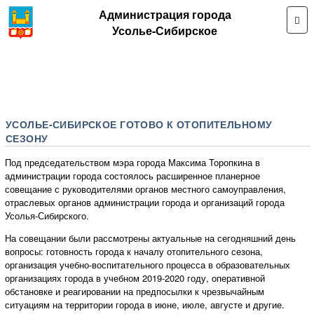
Администрация города
Усолье-Сибирское
УСОЛЬЕ-СИБИРСКОЕ ГОТОВО К ОТОПИТЕЛЬНОМУ
СЕЗОНУ
Под председательством мэра города Максима Торопкина в
администрации города состоялось расширенное планерное
совещание с руководителями органов местного самоуправления,
отраслевых органов администрации города и организаций города
Усолья-Сибирского.
На совещании были рассмотрены актуальные на сегодняшний день
вопросы: готовность города к началу отопительного сезона,
организация учебно-воспитательного процесса в образовательных
организациях города в учебном 2019-2020 году, оперативной
обстановке и реагировании на предпосылки к чрезвычайным
ситуациям на территории города в июне, июле, августе и другие.