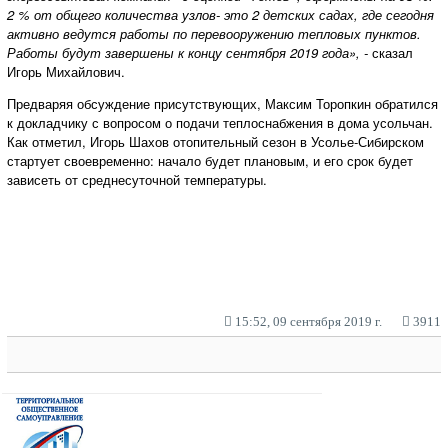
2 % от общего количества узлов- это 2 детских садах, где сегодня
активно ведутся работы по перевооружению тепловых пунктов.
Работы будут завершены к концу сентября 2019 года», -
сказал
Игорь Михайлович.
Предваряя обсуждение присутствующих, Максим Торопкин обратился
к докладчику с вопросом о подачи теплоснабжения в дома усольчан.
Как отметил, Игорь Шахов отопительный сезон в Усолье-Сибирском
стартует своевременно: начало будет плановым, и его срок будет
зависеть от среднесуточной температуры.
15:52, 09 сентября 2019 г.
3911