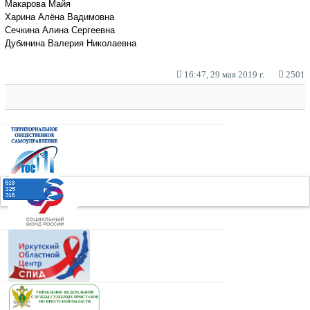
Макарова Майя
Харина Алёна Вадимовна
Сечкина Алина Сергеевна
Дубинина Валерия Николаевна
16:47, 29 мая 2019 г.
2501