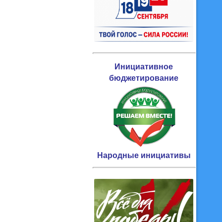
Инициативное
бюджетирование
Народные инициативы