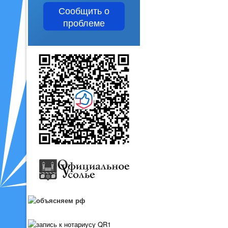
Сообщить о
проблеме