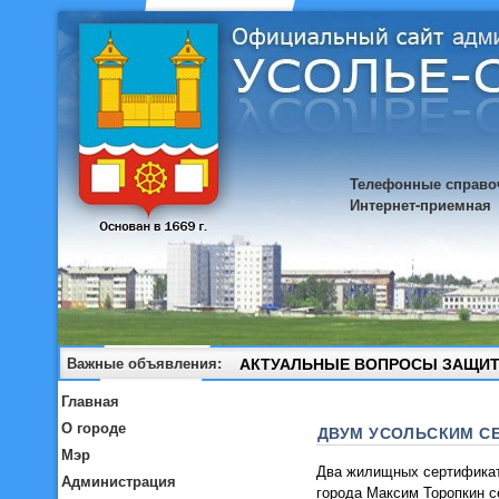
Телефонные справо
Интернет-приемная
Важные объявления:
АКТУАЛЬНЫЕ ВОПРОСЫ ЗАЩИТ
Главная
О городе
ДВУМ УСОЛЬСКИМ С
Мэр
Два жилищных сертификат
Администрация
города Максим Торопкин се