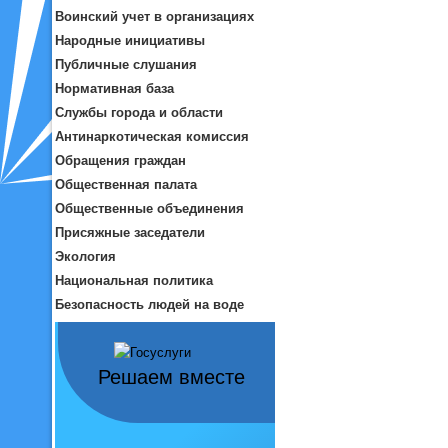
Воинский учет в организациях
Народные инициативы
Публичные слушания
Нормативная база
Службы города и области
Антинаркотическая комиссия
Обращения граждан
Общественная палата
Общественные объединения
Присяжные заседатели
Экология
Национальная политика
Безопасность людей на воде
Решаем вместе