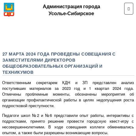
Администрация города
Усолье-Сибирское
27 МАРТА 2024 ГОДА ПРОВЕДЕНЫ СОВЕЩАНИЯ С
ЗАМЕСТИТЕЛЯМИ ДИРЕКТОРОВ
ОБЩЕОБРАЗОВАТЕЛЬНЫХ ОРГАНИЗАЦИЙ И
ТЕХНИКУМОВ
Ответственным секретарем КДН и ЗП представлен анализ
поступивших материалов за 2023 год и 1 квартал 2024 года.
Отмечены проблемные моменты, обозначены мероприятия об
организации профилактической работы в целях недопущения роста
подростковой преступности.
Педагоги школ №2 и №6 представили опыт работы, интерактивы с
подростками, принято решение провести городскую квест-игру с
несовершеннолетними. В ходе совещания коллеги обменивались
опытом, а также были разрешены возникающие вопросы.