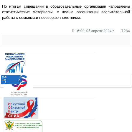
По итогам совещаний в образовательные организации направлены
статистические материалы, с целью организации воспитательной
работы с семьями и несовершеннолетними.
16:00, 05 апреля 2024 г.
284