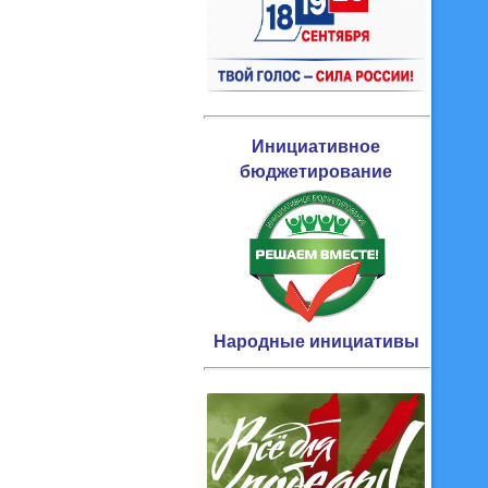
Инициативное
бюджетирование
Народные инициативы