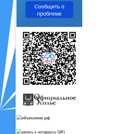
Сообщить о
проблеме