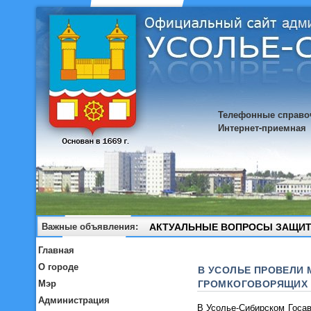
Телефонные справо
Интернет-приемная
Важные объявления:
АКТУАЛЬНЫЕ ВОПРОСЫ ЗАЩИТ
Главная
О городе
В УСОЛЬЕ ПРОВЕЛИ
ГРОМКОГОВОРЯЩИХ 
Мэр
Администрация
В Усолье-Сибирском Госа