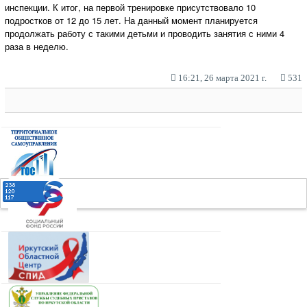
инспекции. К итог, на первой тренировке присутствовало 10
подростков от 12 до 15 лет. На данный момент планируется
продолжать работу с такими детьми и проводить занятия с ними 4
раза в неделю.
16:21, 26 марта 2021 г.
531