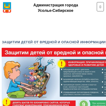
Администрация города
Усолье-Сибирское
ЗАЩИТИМ ДЕТЕЙ ОТ ВРЕДНОЙ И ОПАСНОЙ ИНФОРМАЦИИ