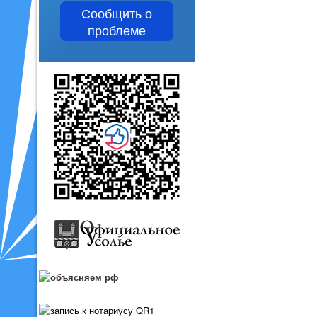
Сообщить о
проблеме