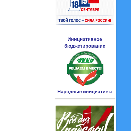
Инициативное
бюджетирование
Народные инициативы