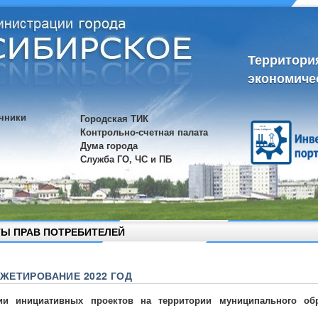
Территори
экономиче
чники
Городская ТИК
Контрольно-счетная палата
Дума города
Служба ГО, ЧС и ПБ
Ы ПРАВ ПОТРЕБИТЕЛЕЙ
ЖЕТИРОВАНИЕ 2022 ГОД
ии инициативных проектов на территории муниципального обр