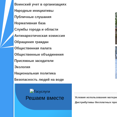
Воинский учет в организациях
Народные инициативы
Публичные слушания
Нормативная база
Службы города и области
Антинаркотическая комиссия
Обращения граждан
Общественная палата
Общественные объединения
Присяжные заседатели
Экология
Национальная политика
Безопасность людей на воде
Решаем вместе
Условия использования матери
Дистрибутивы бесплатных про