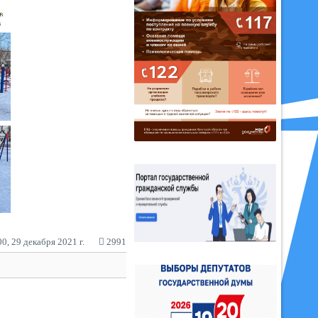
0, 29 декабря 2021 г.
2991