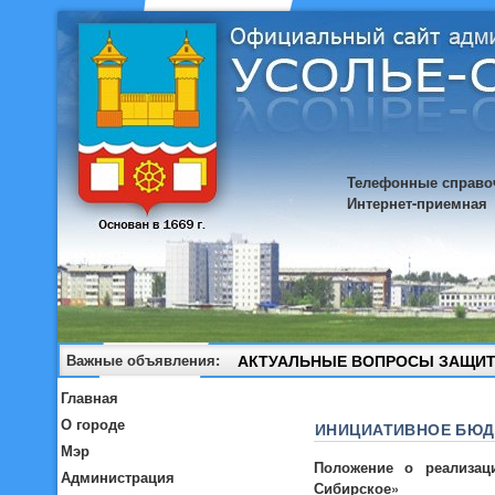
Телефонные справо
Интернет-приемная
Важные объявления:
АКТУАЛЬНЫЕ ВОПРОСЫ ЗАЩИТ
Главная
О городе
ИНИЦИАТИВНОЕ БЮД
Мэр
Положение о реализац
Администрация
Сибирское»