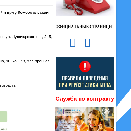
 7 и пр-ту Комсомольский,
 ул. Луначарского, 1 , 3, 5,
а, 10, каб. 18, электронная
возраста.
Служба по контракту