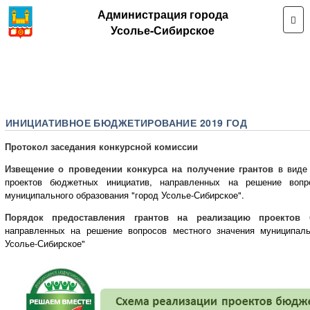
Администрация города
Усолье-Сибирское
ИНИЦИАТИВНОЕ БЮДЖЕТИРОВАНИЕ 2019 ГОД
Протокол заседания конкурсной комиссии
Извещение о проведении конкурса на получение грантов
в виде 
проектов бюджетных инициатив, направленных на решение вопр
муниципального образования "город Усолье-Сибирское".
Порядок предоставления грантов на реализацию проектов 
направленных на решение вопросов местного значения муниципаль
Усолье-Сибирское"