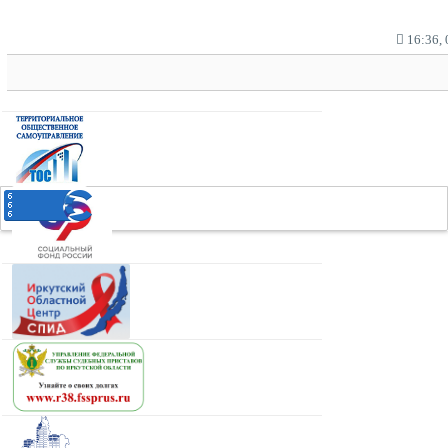
16:36, 