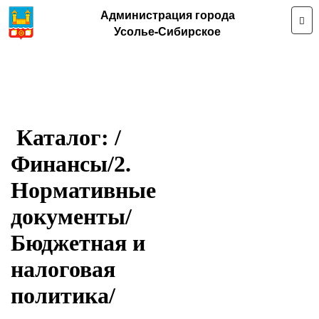
Администрация города
Усолье-Сибирское