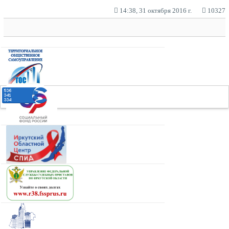
14:38, 31 октября 2016 г.
10327