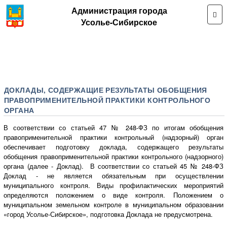
Администрация города
Усолье-Сибирское
ДОКЛАДЫ, СОДЕРЖАЩИЕ РЕЗУЛЬТАТЫ ОБОБЩЕНИЯ
ПРАВОПРИМЕНИТЕЛЬНОЙ ПРАКТИКИ КОНТРОЛЬНОГО
ОРГАНА
В соответствии со статьей 47 № 248-ФЗ по итогам обобщения
правоприменительной практики контрольный (надзорный) орган
обеспечивает подготовку доклада, содержащего результаты
обобщения правоприменительной практики контрольного (надзорного)
органа (далее - Доклад). В соответствии со статьей 45 № 248-ФЗ
Доклад - не является обязательным при осуществлении
муниципального контроля. Виды профилактических мероприятий
определяются положением о виде контроля. Положением о
муниципальном земельном контроле в муниципальном образовании
«город Усолье-Сибирское», подготовка Доклада не предусмотрена.